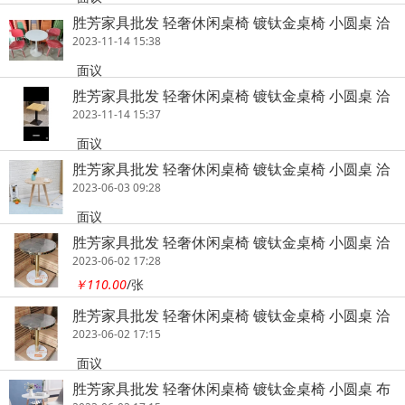
胜芳家具批发 轻奢休闲桌椅 镀钛金桌椅 小圆桌 洽
谈桌 接待桌 北欧桌 休闲桌 简约家具 时尚家具 咖
2023-11-14 15:38
啡桌椅 轻奢家具 双兴家具
面议
胜芳家具批发 轻奢休闲桌椅 镀钛金桌椅 小圆桌 洽
谈桌 接待桌 北欧桌 休闲桌 简约家具 时尚家具 咖
2023-11-14 15:37
啡桌椅 轻奢家具 双兴家具
面议
胜芳家具批发 轻奢休闲桌椅 镀钛金桌椅 小圆桌 洽
谈桌 接待桌 北欧桌 休闲桌 简约家具 时尚家具 咖
2023-06-03 09:28
啡桌椅 轻奢家具 双兴家具
面议
胜芳家具批发 轻奢休闲桌椅 镀钛金桌椅 小圆桌 洽
谈桌 接待桌 北欧桌 休闲桌 简约家具 时尚家具 咖
2023-06-02 17:28
啡桌椅 轻奢家具 双兴家具
￥110.00
/张
胜芳家具批发 轻奢休闲桌椅 镀钛金桌椅 小圆桌 洽
谈桌 接待桌 北欧桌 休闲桌 简约家具 时尚家具 咖
2023-06-02 17:15
啡桌椅 轻奢家具 双兴家具
面议
胜芳家具批发 轻奢休闲桌椅 镀钛金桌椅 小圆桌 布