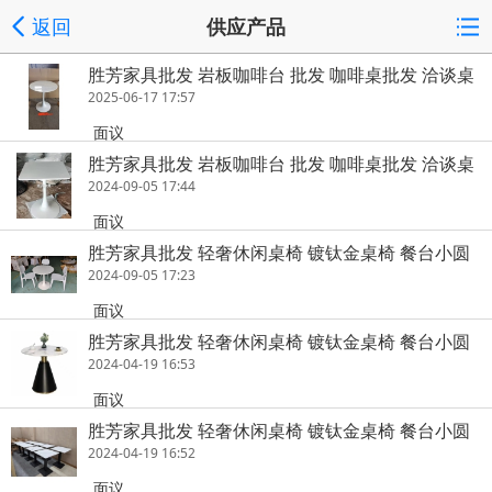
返回
供应产品
胜芳家具批发 岩板咖啡台 批发 咖啡桌批发 洽谈桌
小圆桌 休闲桌 阳台休闲桌 岩板咖啡台 双兴家具
2025-06-17 17:57
面议
胜芳家具批发 岩板咖啡台 批发 咖啡桌批发 洽谈桌
小圆桌 休闲桌 阳台休闲桌 岩板咖啡台 双兴家
2024-09-05 17:44
面议
胜芳家具批发 轻奢休闲桌椅 镀钛金桌椅 餐台小圆
桌 洽谈桌 接待桌 北欧桌 休闲桌 简约家具 时尚家
2024-09-05 17:23
具 咖啡桌椅 轻奢餐台 双兴家具
面议
胜芳家具批发 轻奢休闲桌椅 镀钛金桌椅 餐台小圆
桌 洽谈桌 接待桌 北欧桌 休闲桌 简约家具 时尚家
2024-04-19 16:53
具 咖啡桌椅 轻奢餐台 双兴家具
面议
胜芳家具批发 轻奢休闲桌椅 镀钛金桌椅 餐台小圆
桌 布艺洽谈桌 接待桌 北欧桌 休闲桌 简约家具 时
2024-04-19 16:52
尚家具 咖啡桌椅 轻奢餐台 双兴家具
面议